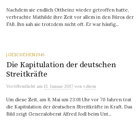
Nachdem sie endlich Ottheinz wieder getroffen hatte,
verbrachte Mathilde ihre Zeit vor allem in den Büros der
FAB. Ihn sah sie trotzdem nicht oft. Er war häufig...
| GESCHEHEN 1945
Die Kapitulation der deutschen
Streitkräfte
Veröffentlicht
am
13. Januar 2017
von
v.diem
Um diese Zeit, am 8. Mai um 23:01 Uhr vor 70 Jahren trat
die Kapitulation der deutschen Streitkräfte in Kraft. Das
Bild zeigt Generaloberst Alfred Jodl beim Unt...