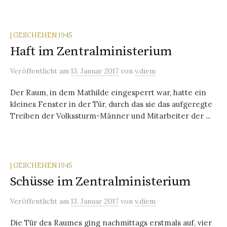
| GESCHEHEN 1945
Haft im Zentralministerium
Veröffentlicht
am
13. Januar 2017
von
v.diem
Der Raum, in dem Mathilde eingesperrt war, hatte ein
kleines Fenster in der Tür, durch das sie das aufgeregte
Treiben der Volkssturm-Männer und Mitarbeiter der ...
| GESCHEHEN 1945
Schüsse im Zentralministerium
Veröffentlicht
am
13. Januar 2017
von
v.diem
Die Tür des Raumes ging nachmittags erstmals auf, vier