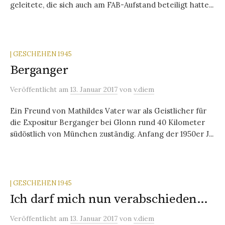
geleitete, die sich auch am FAB-Aufstand beteiligt hatte...
| GESCHEHEN 1945
Berganger
Veröffentlicht
am
13. Januar 2017
von
v.diem
Ein Freund von Mathildes Vater war als Geistlicher für
die Expositur Berganger bei Glonn rund 40 Kilometer
südöstlich von München zuständig. Anfang der 1950er J...
| GESCHEHEN 1945
Ich darf mich nun verabschieden…
Veröffentlicht
am
13. Januar 2017
von
v.diem