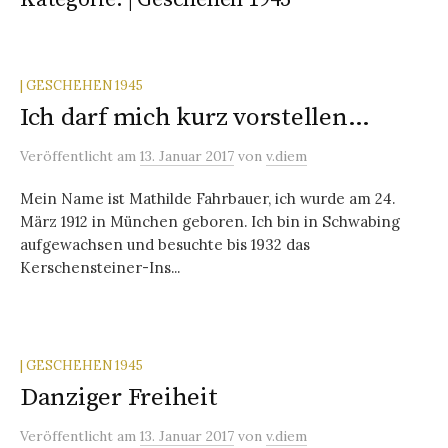
| GESCHEHEN 1945
Ich darf mich kurz vorstellen…
Veröffentlicht
am
13. Januar 2017
von
v.diem
Mein Name ist Mathilde Fahrbauer, ich wurde am 24.
März 1912 in München geboren. Ich bin in Schwabing
aufgewachsen und besuchte bis 1932 das
Kerschensteiner-Ins...
| GESCHEHEN 1945
Danziger Freiheit
Veröffentlicht
am
13. Januar 2017
von
v.diem