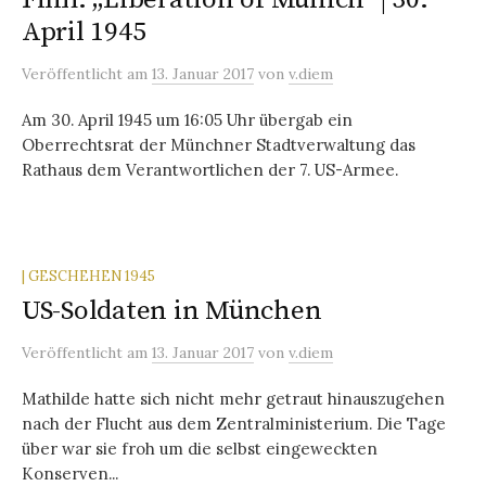
April 1945
Veröffentlicht
am
13. Januar 2017
von
v.diem
Am 30. April 1945 um 16:05 Uhr übergab ein
Oberrechtsrat der Münchner Stadtverwaltung das
Rathaus dem Verantwortlichen der 7. US-Armee.
| GESCHEHEN 1945
US-Soldaten in München
Veröffentlicht
am
13. Januar 2017
von
v.diem
Mathilde hatte sich nicht mehr getraut hinauszugehen
nach der Flucht aus dem Zentralministerium. Die Tage
über war sie froh um die selbst eingeweckten
Konserven...