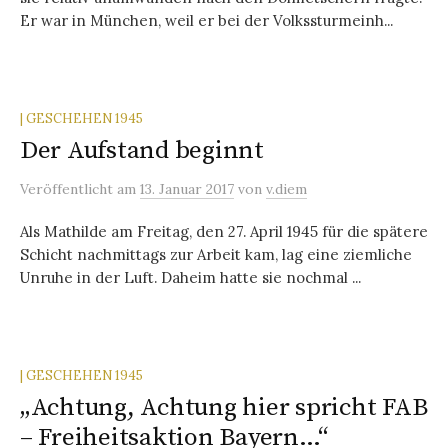
Er war in München, weil er bei der Volkssturmeinh...
| GESCHEHEN 1945
Der Aufstand beginnt
Veröffentlicht
am
13. Januar 2017
von
v.diem
Als Mathilde am Freitag, den 27. April 1945 für die spätere
Schicht nachmittags zur Arbeit kam, lag eine ziemliche
Unruhe in der Luft. Daheim hatte sie nochmal ...
| GESCHEHEN 1945
„Achtung, Achtung hier spricht FAB
– Freiheitsaktion Bayern…“