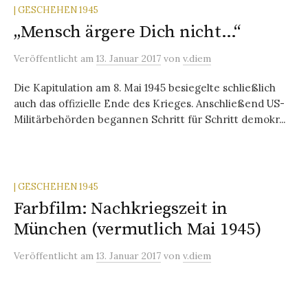
| GESCHEHEN 1945
„Mensch ärgere Dich nicht…“
Veröffentlicht
am
13. Januar 2017
von
v.diem
Die Kapitulation am 8. Mai 1945 besiegelte schließlich
auch das offizielle Ende des Krieges. Anschließend US-
Militärbehörden begannen Schritt für Schritt demokr...
| GESCHEHEN 1945
Farbfilm: Nachkriegszeit in
München (vermutlich Mai 1945)
Veröffentlicht
am
13. Januar 2017
von
v.diem