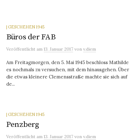
| GESCHEHEN 1945
Büros der FAB
Veröffentlicht
am
13. Januar 2017
von
v.diem
Am Freitagmorgen, den 5. Mai 1945 beschloss Mathilde
es nochmals zu versuchen, mit dem hinausgehen. Über
die etwas kleinere Clemensstraße machte sie sich auf
de...
| GESCHEHEN 1945
Penzberg
Veröffentlicht
am
13. Januar 2017
von
v.diem