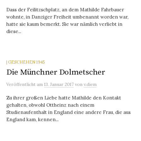
Dass der Feilitzschplatz, an dem Mathilde Fahrbauer
wohnte, in Danziger Freiheit umbenannt worden war,
hatte sie kaum bemerkt. Sie war nämlich verliebt in
diese...
| GESCHEHEN 1945
Die Münchner Dolmetscher
Veröffentlicht
am
13. Januar 2017
von
v.diem
Zu ihrer großen Liebe hatte Mathilde den Kontakt
gehalten, obwohl Ottheinz nach einem
Studienaufenthalt in England eine andere Frau, die aus
England kam, kennen...