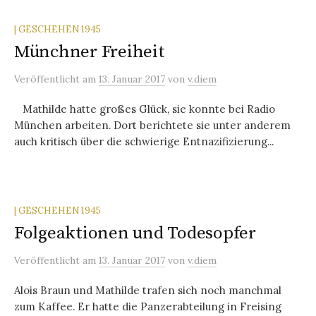
| GESCHEHEN 1945
Münchner Freiheit
Veröffentlicht
am
13. Januar 2017
von
v.diem
Mathilde hatte großes Glück, sie konnte bei Radio
München arbeiten. Dort berichtete sie unter anderem
auch kritisch über die schwierige Entnazifizierung...
| GESCHEHEN 1945
Folgeaktionen und Todesopfer
Veröffentlicht
am
13. Januar 2017
von
v.diem
Alois Braun und Mathilde trafen sich noch manchmal
zum Kaffee. Er hatte die Panzerabteilung in Freising