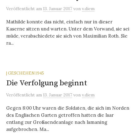
Veröffentlicht
am
13. Januar 2017
von
v.diem
Mathilde konnte das nicht, einfach nur in dieser
Kaserne sitzen und warten. Unter dem Vorwand, sie sei
müde, verabschiedete sie sich von Maximilian Roth. Sie
ra...
| GESCHEHEN 1945
Die Verfolgung beginnt
Veröffentlicht
am
13. Januar 2017
von
v.diem
Gegen 8:00 Uhr waren die Soldaten, die sich im Norden
des Englischen Garten getroffen hatten die Isar
entlang zur Großsendeanlage nach Ismaning
aufgebrochen. Ma...