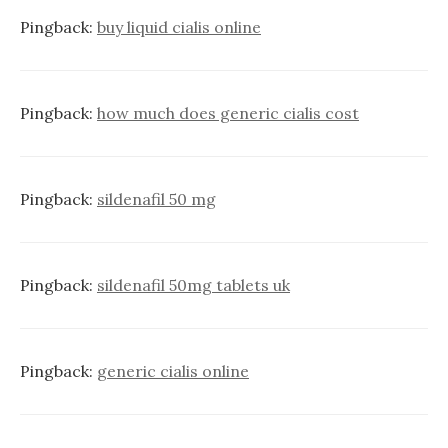
Pingback:
buy liquid cialis online
Pingback:
how much does generic cialis cost
Pingback:
sildenafil 50 mg
Pingback:
sildenafil 50mg tablets uk
Pingback:
generic cialis online