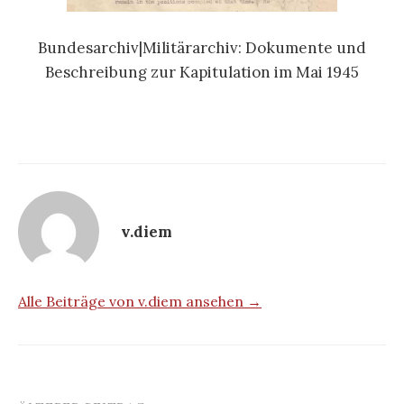
Bundesarchiv|Militärarchiv: Dokumente und
Beschreibung zur Kapitulation im Mai 1945
v.diem
Alle Beiträge von v.diem ansehen →