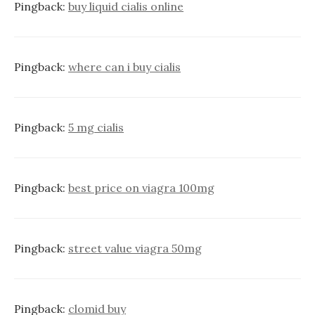
Pingback:
buy liquid cialis online
Pingback:
where can i buy cialis
Pingback:
5 mg cialis
Pingback:
best price on viagra 100mg
Pingback:
street value viagra 50mg
Pingback:
clomid buy