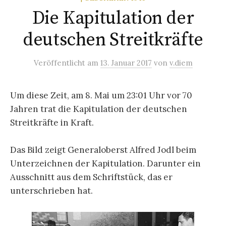
Die Kapitulation der
deutschen Streitkräfte
Veröffentlicht
am
13. Januar 2017
von
v.diem
Um diese Zeit, am 8. Mai um 23:01 Uhr vor 70
Jahren trat die Kapitulation der deutschen
Streitkräfte in Kraft.
Das Bild zeigt Generaloberst Alfred Jodl beim
Unterzeichnen der Kapitulation. Darunter ein
Ausschnitt aus dem Schriftstück, das er
unterschrieben hat.