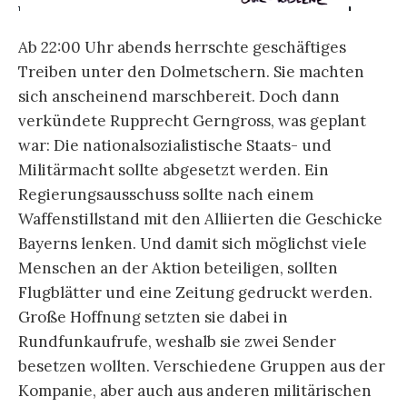
Ab 22:00 Uhr abends herrschte geschäftiges
Treiben unter den Dolmetschern. Sie machten
sich anscheinend marschbereit. Doch dann
verkündete Rupprecht Gerngross, was geplant
war: Die nationalsozialistische Staats- und
Militärmacht sollte abgesetzt werden. Ein
Regierungsausschuss sollte nach einem
Waffenstillstand mit den Alliierten die Geschicke
Bayerns lenken. Und damit sich möglichst viele
Menschen an der Aktion beteiligen, sollten
Flugblätter und eine Zeitung gedruckt werden.
Große Hoffnung setzten sie dabei in
Rundfunkaufrufe, weshalb sie zwei Sender
besetzen wollten. Verschiedene Gruppen aus der
Kompanie, aber auch aus anderen militärischen