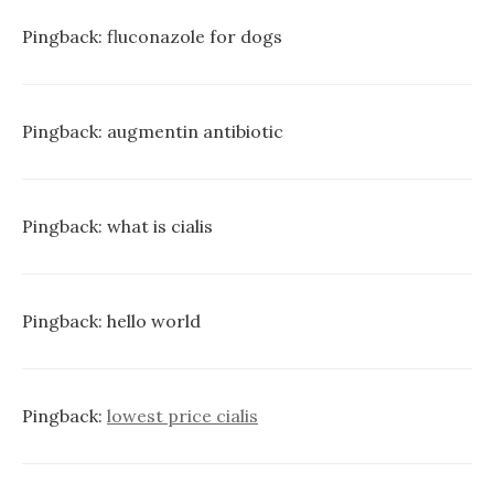
Pingback:
fluconazole for dogs
Pingback:
augmentin antibiotic
Pingback:
what is cialis
Pingback:
hello world
Pingback:
lowest price cialis