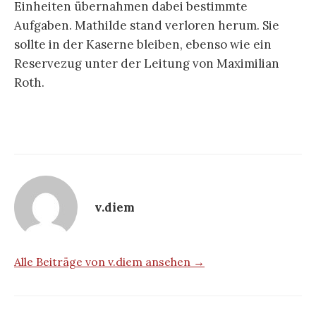
Einheiten übernahmen dabei bestimmte
Aufgaben. Mathilde stand verloren herum. Sie
sollte in der Kaserne bleiben, ebenso wie ein
Reservezug unter der Leitung von Maximilian
Roth.
v.diem
Alle Beiträge von v.diem ansehen →