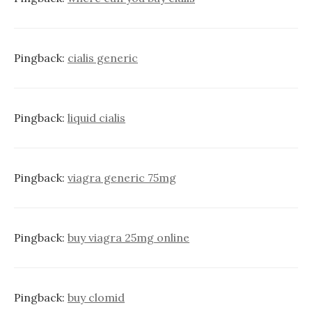
Pingback:
cialis generic
Pingback:
liquid cialis
Pingback:
viagra generic 75mg
Pingback:
buy viagra 25mg online
Pingback:
buy clomid