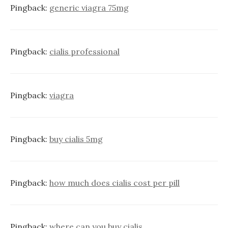
Pingback:
generic viagra 75mg
Pingback:
cialis professional
Pingback:
viagra
Pingback:
buy cialis 5mg
Pingback:
how much does cialis cost per pill
Pingback:
where can you buy cialis