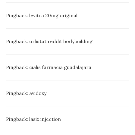
Pingback:
levitra 20mg original
Pingback:
orlistat reddit bodybuilding
Pingback:
cialis farmacia guadalajara
Pingback:
avidoxy
Pingback:
lasix injection