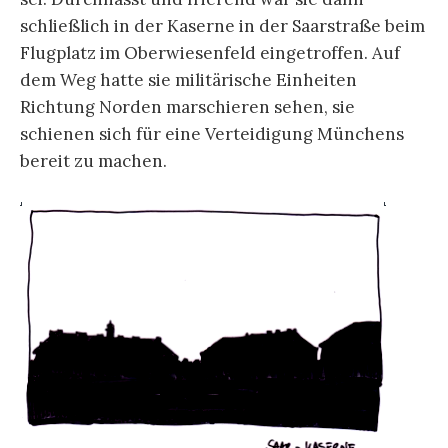
schließlich in der Kaserne in der Saarstraße beim
Flugplatz im Oberwiesenfeld eingetroffen. Auf
dem Weg hatte sie militärische Einheiten
Richtung Norden marschieren sehen, sie
schienen sich für eine Verteidigung Münchens
bereit zu machen.