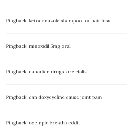
Pingback:
ketoconazole shampoo for hair loss
Pingback:
minoxidil 5mg oral
Pingback:
canadian drugstore cialis
Pingback:
can doxycycline cause joint pain
Pingback:
ozempic breath reddit